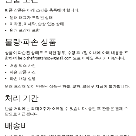
반품 상품은 아래 조건을 충족해야 합니다:
원래 태그가 부착된 상태
미착용, 미세탁, 손상 없는 상태
원래 포장재 포함
불량·파손 상품
상품이 파손된 상태로 도착한 경우, 수령 후 7일 이내에 아래 내용을 포
함하여 help.thefrontshop@gmail.com 으로 이메일 주시기 바랍니다:
배송 박스 사진
파손 상품 사진
파손 내용 설명
원래 포장재 없이 반송된 상품은 환불, 교환, 크레딧 지급이 불가합니다.
처리 기간
반품 처리에는 최대 2주가 소요될 수 있습니다. 승인 후 환불은 결제 수
단으로 지급됩니다.
배송비