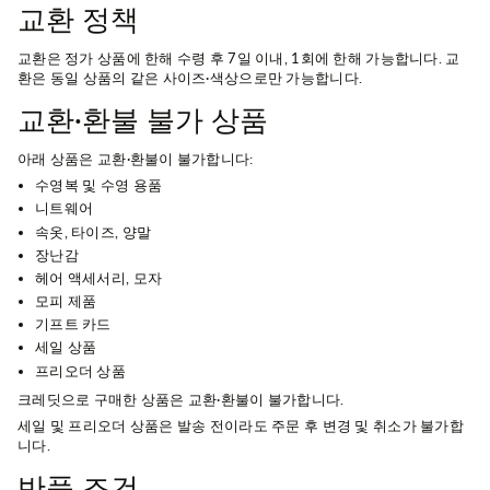
교환 정책
교환은 정가 상품에 한해 수령 후 7일 이내, 1회에 한해 가능합니다. 교
환은 동일 상품의 같은 사이즈·색상으로만 가능합니다.
교환·환불 불가 상품
아래 상품은 교환·환불이 불가합니다:
수영복 및 수영 용품
니트웨어
속옷, 타이즈, 양말
장난감
헤어 액세서리, 모자
모피 제품
기프트 카드
세일 상품
프리오더 상품
크레딧으로 구매한 상품은 교환·환불이 불가합니다.
세일 및 프리오더 상품은 발송 전이라도 주문 후 변경 및 취소가 불가합
니다.
반품 조건