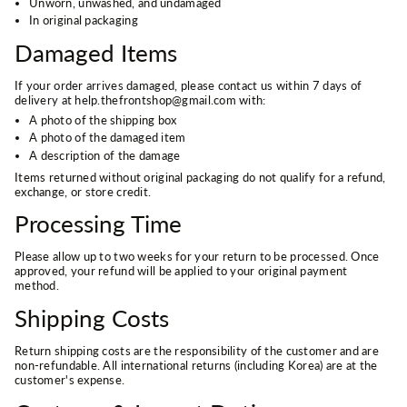
Unworn, unwashed, and undamaged
In original packaging
Damaged Items
If your order arrives damaged, please contact us within 7 days of
delivery at help.thefrontshop@gmail.com with:
A photo of the shipping box
A photo of the damaged item
A description of the damage
Items returned without original packaging do not qualify for a refund,
exchange, or store credit.
Processing Time
Please allow up to two weeks for your return to be processed. Once
approved, your refund will be applied to your original payment
method.
Shipping Costs
Return shipping costs are the responsibility of the customer and are
non-refundable. All international returns (including Korea) are at the
customer's expense.