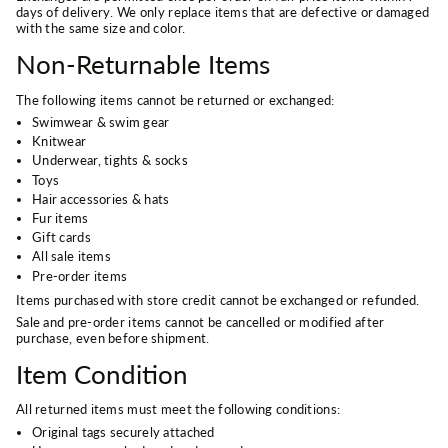
days of delivery. We only replace items that are defective or damaged
with the same size and color.
Non-Returnable Items
The following items cannot be returned or exchanged:
Swimwear & swim gear
Knitwear
Underwear, tights & socks
Toys
Hair accessories & hats
Fur items
Gift cards
All sale items
Pre-order items
Items purchased with store credit cannot be exchanged or refunded.
Sale and pre-order items cannot be cancelled or modified after
purchase, even before shipment.
Item Condition
All returned items must meet the following conditions:
Original tags securely attached