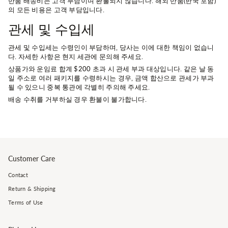
반품 배송비는 고객 부담이며 환불되지 않습니다. 해외 반품(한국 포함)
의 모든 비용은 고객 부담입니다.
관세 및 수입세
관세 및 수입세는 수령인이 부담하며, 당사는 이에 대한 책임이 없습니
다. 자세한 사항은 현지 세관에 문의해 주세요.
상품가와 운임료 합계 $200 초과 시 관세 부과 대상입니다. 같은 날 동
일 주소로 여러 패키지를 수령하시는 경우, 금액 합산으로 관세가 부과
될 수 있으니 중복 통관에 각별히 주의해 주세요.
배송 수취를 거부하실 경우 환불이 불가합니다.
Customer Care
Contact
Return & Shipping
Terms of Use